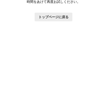
時間をあけて再度お試しください。
トップページに戻る