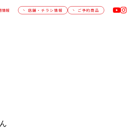
用情報
店舗・チラシ情報
ご予約商品
ん