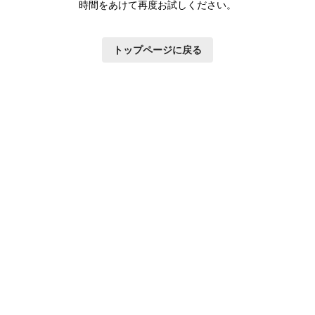
時間をあけて再度お試しください。
トップページに戻る