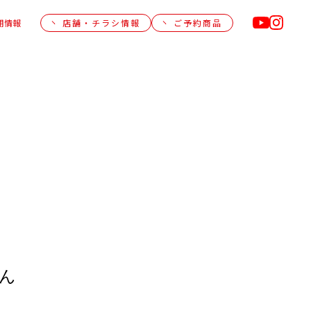
用情報
店舗・チラシ情報
ご予約商品
ん